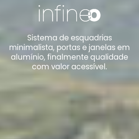
Sistema de esquadrias
minimalista, portas e janelas em
alumínio, finalmente qualidade
com valor acessível.