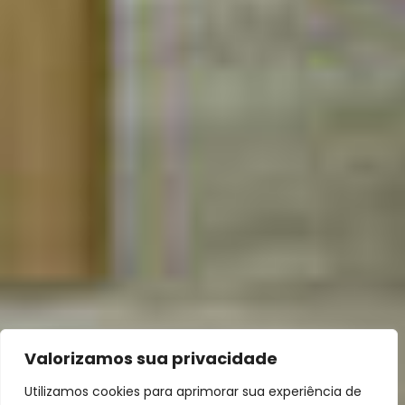
Valorizamos sua privacidade
Utilizamos cookies para aprimorar sua experiência de