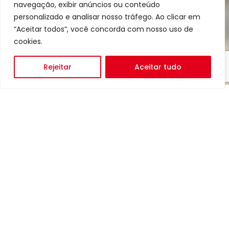
navegação, exibir anúncios ou conteúdo
personalizado e analisar nosso tráfego. Ao clicar em
“Aceitar todos”, você concorda com nosso uso de
cookies.
Rejeitar
Aceitar tudo